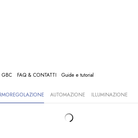
A GBC
FAQ & CONTATTI
Guide e tutorial
RMOREGOLAZIONE
AUTOMAZIONE
ILLUMINAZIONE