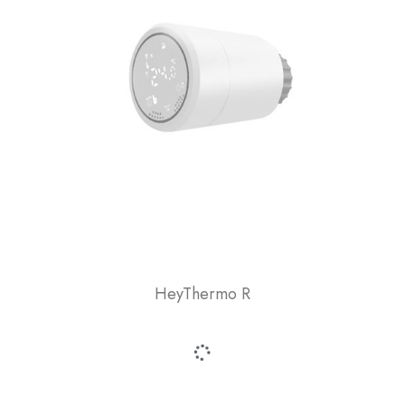
HeyThermo R