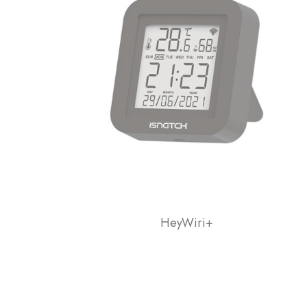
HeyWiri+